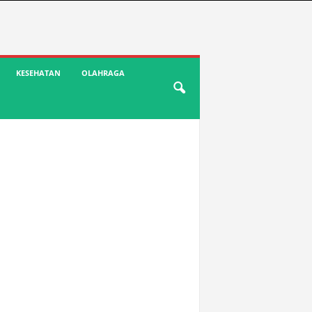
KESEHATAN
OLAHRAGA