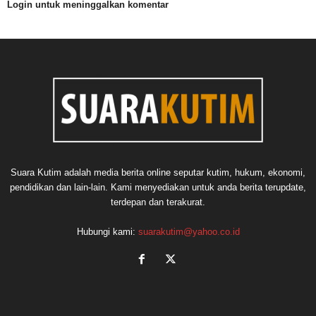
Login untuk meninggalkan komentar
Suara Kutim adalah media berita online seputar kutim, hukum, ekonomi,
pendidikan dan lain-lain. Kami menyediakan untuk anda berita terupdate,
terdepan dan terakurat.
Hubungi kami:
suarakutim@yahoo.co.id