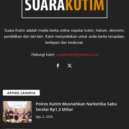
Suara Kutim adalah media berita online seputar kutim, hukum, ekonomi,
pendidikan dan lain-lain. Kami menyediakan untuk anda berita terupdate,
terdepan dan terakurat.
Hubungi kami:
suarakutim@yahoo.co.id
ARTIKEL LAINNYA
Polres Kutim Musnahkan Narkotika Sabu
Senilai Rp1,3 Miliar
Agu 2, 2026