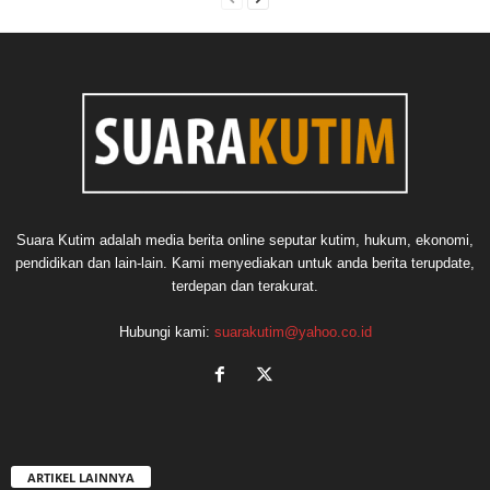
Suara Kutim adalah media berita online seputar kutim, hukum, ekonomi,
pendidikan dan lain-lain. Kami menyediakan untuk anda berita terupdate,
terdepan dan terakurat.
Hubungi kami:
suarakutim@yahoo.co.id
ARTIKEL LAINNYA