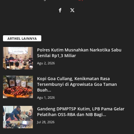
ARTIKEL LAINNYA
Polres Kutim Musnahkan Narkotika Sabu
Senilai Rp1,3 Miliar
Agu 2, 2026
Kopi Goa Cullang, Kenikmatan Rasa
Tersembunyi di Agrowisata Goa Taman
Buah...
Agu 1, 2026
Gandeng DPMPTSP Kutim, LPB Pama Gelar
Pelatihan OSS-RBA dan NIB Bagi...
Jul 28, 2026