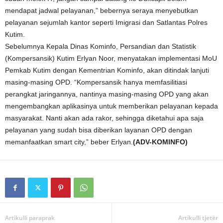
mendapat jadwal pelayanan,” bebernya seraya menyebutkan
pelayanan sejumlah kantor seperti Imigrasi dan Satlantas Polres
Kutim.
Sebelumnya Kepala Dinas Kominfo, Persandian dan Statistik
(Kompersansik) Kutim Erlyan Noor, menyatakan implementasi MoU
Pemkab Kutim dengan Kementrian Kominfo, akan ditindak lanjuti
masing-masing OPD. “Kompersansik hanya memfasilitiasi
perangkat jaringannya, nantinya masing-masing OPD yang akan
mengembangkan aplikasinya untuk memberikan pelayanan kepada
masyarakat. Nanti akan ada rakor, sehingga diketahui apa saja
pelayanan yang sudah bisa diberikan layanan OPD dengan
memanfaatkan smart city,” beber Erlyan.
(ADV-KOMINFO)
Artikulli paraprak
Artikulli tjetër