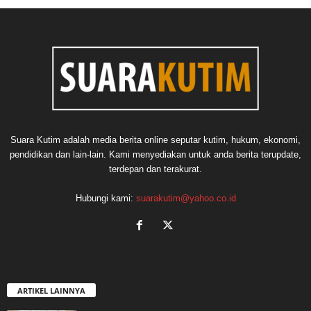
Suara Kutim adalah media berita online seputar kutim, hukum, ekonomi,
pendidikan dan lain-lain. Kami menyediakan untuk anda berita terupdate,
terdepan dan terakurat.
Hubungi kami:
suarakutim@yahoo.co.id
ARTIKEL LAINNYA