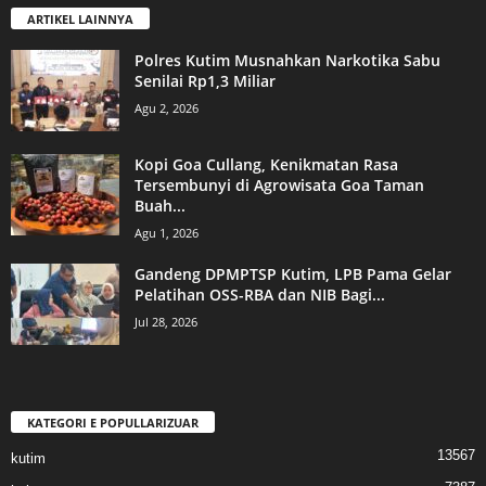
ARTIKEL LAINNYA
Polres Kutim Musnahkan Narkotika Sabu
Senilai Rp1,3 Miliar
Agu 2, 2026
Kopi Goa Cullang, Kenikmatan Rasa
Tersembunyi di Agrowisata Goa Taman
Buah...
Agu 1, 2026
Gandeng DPMPTSP Kutim, LPB Pama Gelar
Pelatihan OSS-RBA dan NIB Bagi...
Jul 28, 2026
KATEGORI E POPULLARIZUAR
13567
kutim