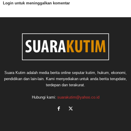
Login untuk meninggalkan komentar
Suara Kutim adalah media berita online seputar kutim, hukum, ekonomi,
pendidikan dan lain-lain. Kami menyediakan untuk anda berita terupdate,
terdepan dan terakurat.
Hubungi kami:
suarakutim@yahoo.co.id