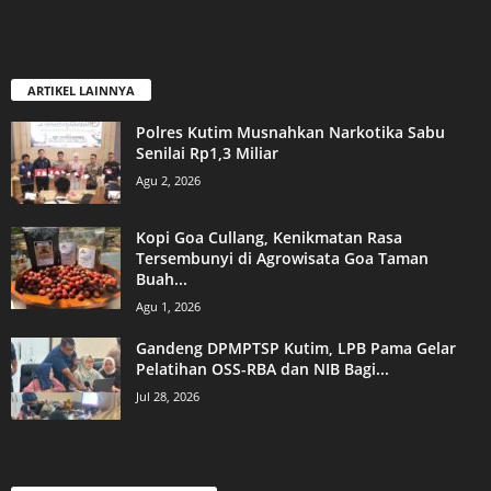
ARTIKEL LAINNYA
Polres Kutim Musnahkan Narkotika Sabu
Senilai Rp1,3 Miliar
Agu 2, 2026
Kopi Goa Cullang, Kenikmatan Rasa
Tersembunyi di Agrowisata Goa Taman
Buah...
Agu 1, 2026
Gandeng DPMPTSP Kutim, LPB Pama Gelar
Pelatihan OSS-RBA dan NIB Bagi...
Jul 28, 2026