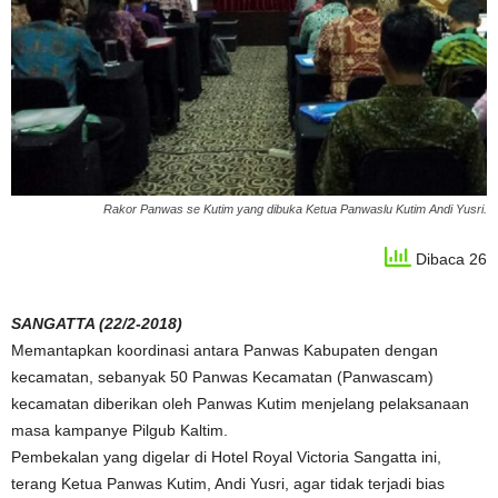
Rakor Panwas se Kutim yang dibuka Ketua Panwaslu Kutim Andi Yusri.
Dibaca 26
SANGATTA (22/2-2018)
Memantapkan koordinasi antara Panwas Kabupaten dengan
kecamatan, sebanyak 50 Panwas Kecamatan (Panwascam)
kecamatan diberikan oleh Panwas Kutim menjelang pelaksanaan
masa kampanye Pilgub Kaltim.
Pembekalan yang digelar di Hotel Royal Victoria Sangatta ini,
terang Ketua Panwas Kutim, Andi Yusri, agar tidak terjadi bias