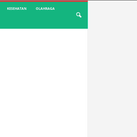
KESEHATAN
OLAHRAGA