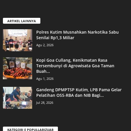
ARTIKEL LAINNYA
Polres Kutim Musnahkan Narkotika Sabu
Senilai Rp1,3 Miliar
Agu 2, 2026
Kopi Goa Cullang, Kenikmatan Rasa
Tersembunyi di Agrowisata Goa Taman
Buah...
Agu 1, 2026
Gandeng DPMPTSP Kutim, LPB Pama Gelar
Pelatihan OSS-RBA dan NIB Bagi...
Jul 28, 2026
KATEGORI E POPULLARIZUAR