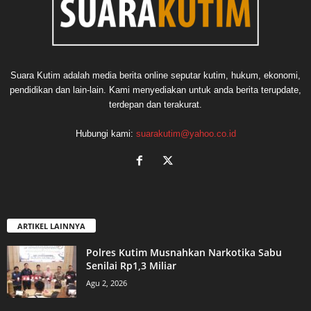
Suara Kutim adalah media berita online seputar kutim, hukum, ekonomi,
pendidikan dan lain-lain. Kami menyediakan untuk anda berita terupdate,
terdepan dan terakurat.
Hubungi kami:
suarakutim@yahoo.co.id
ARTIKEL LAINNYA
Polres Kutim Musnahkan Narkotika Sabu
Senilai Rp1,3 Miliar
Agu 2, 2026