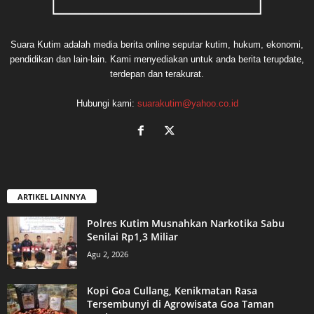
Suara Kutim adalah media berita online seputar kutim, hukum, ekonomi,
pendidikan dan lain-lain. Kami menyediakan untuk anda berita terupdate,
terdepan dan terakurat.
Hubungi kami:
suarakutim@yahoo.co.id
ARTIKEL LAINNYA
Polres Kutim Musnahkan Narkotika Sabu
Senilai Rp1,3 Miliar
Agu 2, 2026
Kopi Goa Cullang, Kenikmatan Rasa
Tersembunyi di Agrowisata Goa Taman