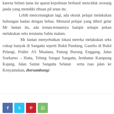
karena belum lama ini aparat kepolisian berhasil menciduk seorang
janda yang memiliki ribuan pil setan itu.
Lebih mencenangkan lagi, ada oknuk pelajar melakukan
hubungan badan dengan bebas. Menurut pelajar yang diberi gelar
Mr Jantan itu, ada teman-temannya hampir setiapn pekan
melakukan seks terutama Sabtu malam.
Mr Jantan menyebutkan lokasi mereka melakukan seks
cukup banyak di Sangatta seperti Bukit Pandang, Gazebo di Bukit
Pelangi, Polder AS Mualana, Patung Burung Enggang, Jalan
Soekarno – Hatta, Tebing Sungai Sangatta, Jembatan Kampung
Kajang, Jalan Santai Sangatta Selatan serta ruas jalan ke
Kenyamukan
. (bersambung)