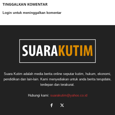
TINGGALKAN KOMENTAR
Login untuk meninggalkan komentar
Suara Kutim adalah media berita online seputar kutim, hukum, ekonomi,
pendidikan dan lain-lain. Kami menyediakan untuk anda berita terupdate,
terdepan dan terakurat.
Hubungi kami:
suarakutim@yahoo.co.id