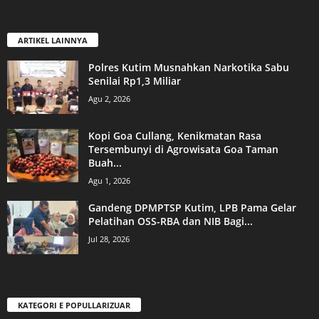
ARTIKEL LAINNYA
Polres Kutim Musnahkan Narkotika Sabu
Senilai Rp1,3 Miliar
Agu 2, 2026
Kopi Goa Cullang, Kenikmatan Rasa
Tersembunyi di Agrowisata Goa Taman
Buah...
Agu 1, 2026
Gandeng DPMPTSP Kutim, LPB Pama Gelar
Pelatihan OSS-RBA dan NIB Bagi...
Jul 28, 2026
KATEGORI E POPULLARIZUAR