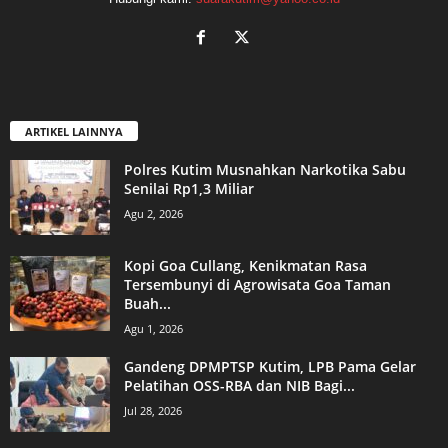
ARTIKEL LAINNYA
Polres Kutim Musnahkan Narkotika Sabu
Senilai Rp1,3 Miliar
Agu 2, 2026
Kopi Goa Cullang, Kenikmatan Rasa
Tersembunyi di Agrowisata Goa Taman
Buah...
Agu 1, 2026
Gandeng DPMPTSP Kutim, LPB Pama Gelar
Pelatihan OSS-RBA dan NIB Bagi...
Jul 28, 2026