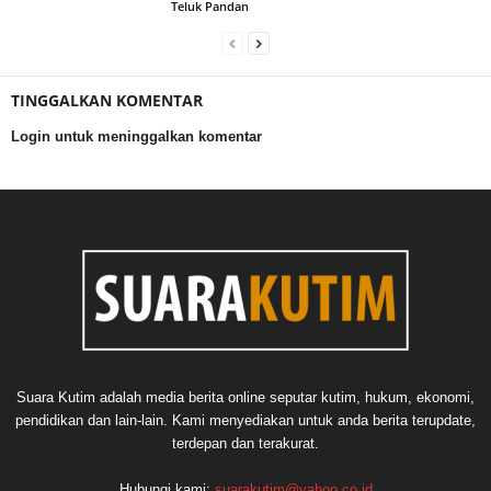
Teluk Pandan
TINGGALKAN KOMENTAR
Login untuk meninggalkan komentar
Suara Kutim adalah media berita online seputar kutim, hukum, ekonomi,
pendidikan dan lain-lain. Kami menyediakan untuk anda berita terupdate,
terdepan dan terakurat.
Hubungi kami:
suarakutim@yahoo.co.id