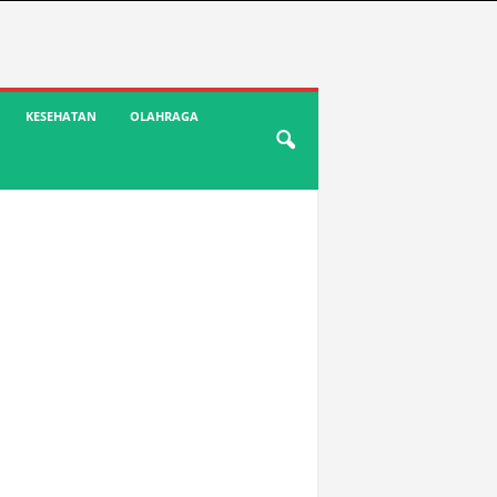
KESEHATAN
OLAHRAGA