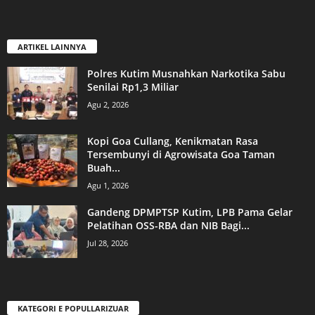
ARTIKEL LAINNYA
Polres Kutim Musnahkan Narkotika Sabu
Senilai Rp1,3 Miliar
Agu 2, 2026
Kopi Goa Cullang, Kenikmatan Rasa
Tersembunyi di Agrowisata Goa Taman
Buah...
Agu 1, 2026
Gandeng DPMPTSP Kutim, LPB Pama Gelar
Pelatihan OSS-RBA dan NIB Bagi...
Jul 28, 2026
KATEGORI E POPULLARIZUAR