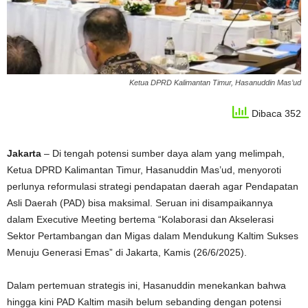
Ketua DPRD Kalimantan Timur, Hasanuddin Mas’ud
Dibaca 352
Jakarta
– Di tengah potensi sumber daya alam yang melimpah,
Ketua DPRD Kalimantan Timur, Hasanuddin Mas’ud, menyoroti
perlunya reformulasi strategi pendapatan daerah agar Pendapatan
Asli Daerah (PAD) bisa maksimal. Seruan ini disampaikannya
dalam Executive Meeting bertema “Kolaborasi dan Akselerasi
Sektor Pertambangan dan Migas dalam Mendukung Kaltim Sukses
Menuju Generasi Emas” di Jakarta, Kamis (26/6/2025).
Dalam pertemuan strategis ini, Hasanuddin menekankan bahwa
hingga kini PAD Kaltim masih belum sebanding dengan potensi