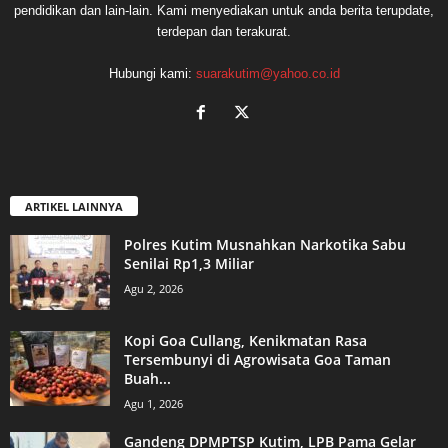
pendidikan dan lain-lain. Kami menyediakan untuk anda berita terupdate,
terdepan dan terakurat.
Hubungi kami:
suarakutim@yahoo.co.id
ARTIKEL LAINNYA
Polres Kutim Musnahkan Narkotika Sabu
Senilai Rp1,3 Miliar
Agu 2, 2026
Kopi Goa Cullang, Kenikmatan Rasa
Tersembunyi di Agrowisata Goa Taman
Buah...
Agu 1, 2026
Gandeng DPMPTSP Kutim, LPB Pama Gelar