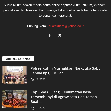
Suara Kutim adalah media berita online seputar kutim, hukum, ekonomi,
pendidikan dan lain-lain. Kami menyediakan untuk anda berita terupdate,
terdepan dan terakurat.
Hubungi kami:
suarakutim@yahoo.co.id
ARTIKEL LAINNYA
Polres Kutim Musnahkan Narkotika Sabu
Senilai Rp1,3 Miliar
Agu 2, 2026
Kopi Goa Cullang, Kenikmatan Rasa
Tersembunyi di Agrowisata Goa Taman
Buah...
Agu 1, 2026