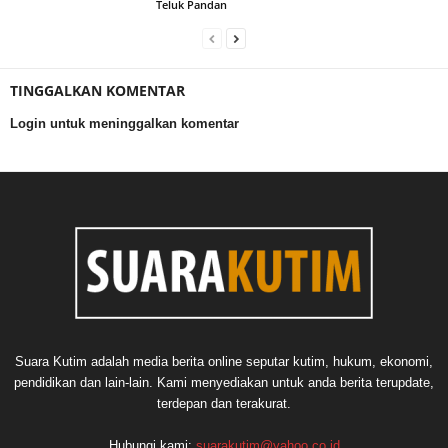
Teluk Pandan
TINGGALKAN KOMENTAR
Login untuk meninggalkan komentar
Suara Kutim adalah media berita online seputar kutim, hukum, ekonomi,
pendidikan dan lain-lain. Kami menyediakan untuk anda berita terupdate,
terdepan dan terakurat.
Hubungi kami:
suarakutim@yahoo.co.id