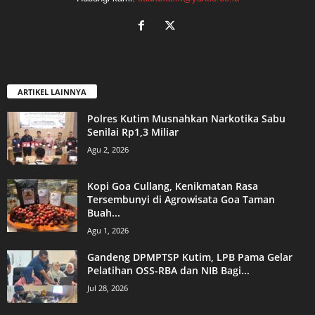
ARTIKEL LAINNYA
Polres Kutim Musnahkan Narkotika Sabu
Senilai Rp1,3 Miliar
Agu 2, 2026
Kopi Goa Cullang, Kenikmatan Rasa
Tersembunyi di Agrowisata Goa Taman
Buah...
Agu 1, 2026
Gandeng DPMPTSP Kutim, LPB Pama Gelar
Pelatihan OSS-RBA dan NIB Bagi...
Jul 28, 2026