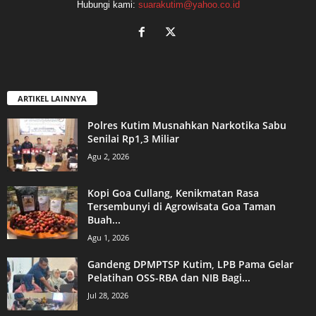
Hubungi kami:
suarakutim@yahoo.co.id
ARTIKEL LAINNYA
Polres Kutim Musnahkan Narkotika Sabu
Senilai Rp1,3 Miliar
Agu 2, 2026
Kopi Goa Cullang, Kenikmatan Rasa
Tersembunyi di Agrowisata Goa Taman
Buah...
Agu 1, 2026
Gandeng DPMPTSP Kutim, LPB Pama Gelar
Pelatihan OSS-RBA dan NIB Bagi...
Jul 28, 2026