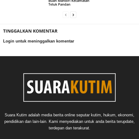
Buah Mandiri Kecamatan
Teluk Pandan
TINGGALKAN KOMENTAR
Login untuk meninggalkan komentar
Suara Kutim adalah media berita online seputar kutim, hukum, ekonomi,
pendidikan dan lain-lain. Kami menyediakan untuk anda berita terupdate,
terdepan dan terakurat.