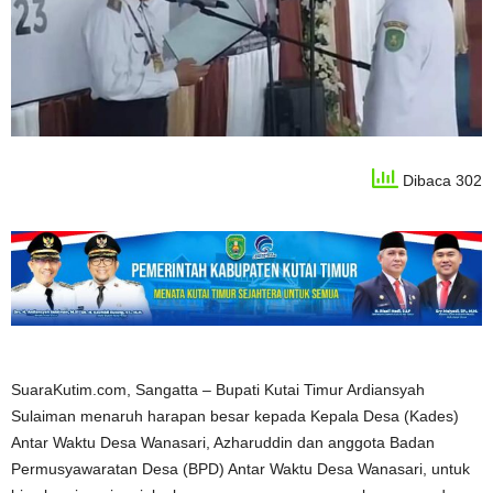
Dibaca 302
SuaraKutim.com, Sangatta – Bupati Kutai Timur Ardiansyah
Sulaiman menaruh harapan besar kepada Kepala Desa (Kades)
Antar Waktu Desa Wanasari, Azharuddin dan anggota Badan
Permusyawaratan Desa (BPD) Antar Waktu Desa Wanasari, untuk