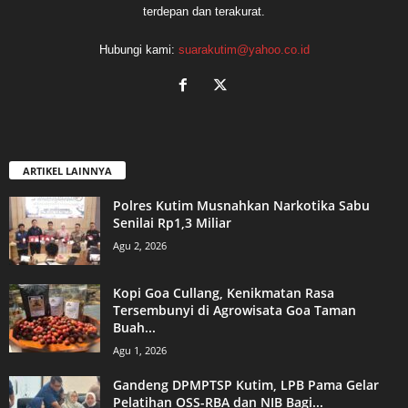
terdepan dan terakurat.
Hubungi kami:
suarakutim@yahoo.co.id
ARTIKEL LAINNYA
Polres Kutim Musnahkan Narkotika Sabu
Senilai Rp1,3 Miliar
Agu 2, 2026
Kopi Goa Cullang, Kenikmatan Rasa
Tersembunyi di Agrowisata Goa Taman
Buah...
Agu 1, 2026
Gandeng DPMPTSP Kutim, LPB Pama Gelar
Pelatihan OSS-RBA dan NIB Bagi...