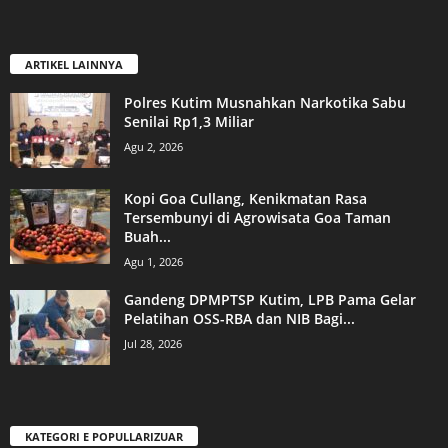
ARTIKEL LAINNYA
Polres Kutim Musnahkan Narkotika Sabu
Senilai Rp1,3 Miliar
Agu 2, 2026
Kopi Goa Cullang, Kenikmatan Rasa
Tersembunyi di Agrowisata Goa Taman
Buah...
Agu 1, 2026
Gandeng DPMPTSP Kutim, LPB Pama Gelar
Pelatihan OSS-RBA dan NIB Bagi...
Jul 28, 2026
KATEGORI E POPULLARIZUAR