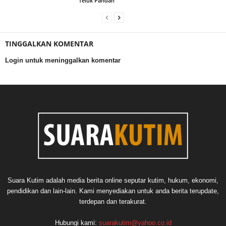
Teluk Pandan
TINGGALKAN KOMENTAR
Login untuk meninggalkan komentar
Suara Kutim adalah media berita online seputar kutim, hukum, ekonomi,
pendidikan dan lain-lain. Kami menyediakan untuk anda berita terupdate,
terdepan dan terakurat.
Hubungi kami:
suarakutim@yahoo.co.id