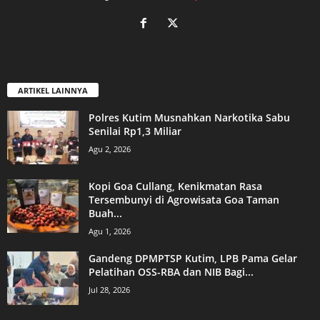
ARTIKEL LAINNYA
Polres Kutim Musnahkan Narkotika Sabu
Senilai Rp1,3 Miliar
Agu 2, 2026
Kopi Goa Cullang, Kenikmatan Rasa
Tersembunyi di Agrowisata Goa Taman
Buah...
Agu 1, 2026
Gandeng DPMPTSP Kutim, LPB Pama Gelar
Pelatihan OSS-RBA dan NIB Bagi...
Jul 28, 2026