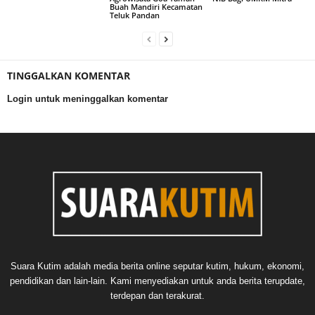
Buah Mandiri Kecamatan
Teluk Pandan
TINGGALKAN KOMENTAR
Login untuk meninggalkan komentar
Suara Kutim adalah media berita online seputar kutim, hukum, ekonomi,
pendidikan dan lain-lain. Kami menyediakan untuk anda berita terupdate,
terdepan dan terakurat.