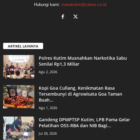
Hubungi kami:
suarakutim@yahoo.co.id
ARTIKEL LAINNYA
Polres Kutim Musnahkan Narkotika Sabu
Senilai Rp1,3 Miliar
Agu 2, 2026
Kopi Goa Cullang, Kenikmatan Rasa
Tersembunyi di Agrowisata Goa Taman
Buah...
Agu 1, 2026
Gandeng DPMPTSP Kutim, LPB Pama Gelar
Pelatihan OSS-RBA dan NIB Bagi...
Jul 28, 2026