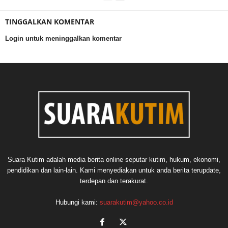
TINGGALKAN KOMENTAR
Login untuk meninggalkan komentar
Suara Kutim adalah media berita online seputar kutim, hukum, ekonomi,
pendidikan dan lain-lain. Kami menyediakan untuk anda berita terupdate,
terdepan dan terakurat.
Hubungi kami:
suarakutim@yahoo.co.id