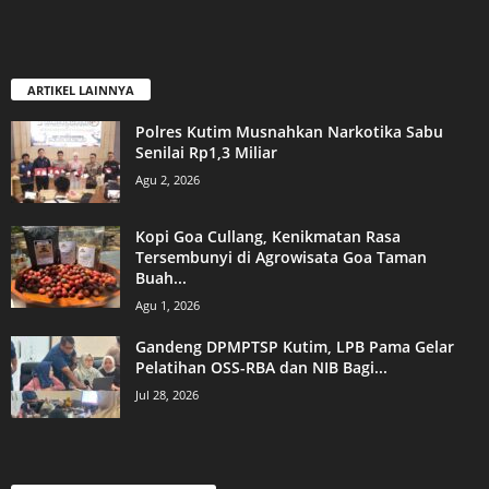
ARTIKEL LAINNYA
Polres Kutim Musnahkan Narkotika Sabu
Senilai Rp1,3 Miliar
Agu 2, 2026
Kopi Goa Cullang, Kenikmatan Rasa
Tersembunyi di Agrowisata Goa Taman
Buah...
Agu 1, 2026
Gandeng DPMPTSP Kutim, LPB Pama Gelar
Pelatihan OSS-RBA dan NIB Bagi...
Jul 28, 2026