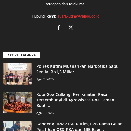
terdepan dan terakurat.
Hubungi kami:
suarakutim@yahoo.co.id
ARTIKEL LAINNYA
Polres Kutim Musnahkan Narkotika Sabu
Senilai Rp1,3 Miliar
Agu 2, 2026
Kopi Goa Cullang, Kenikmatan Rasa
Tersembunyi di Agrowisata Goa Taman
Buah...
Agu 1, 2026
Gandeng DPMPTSP Kutim, LPB Pama Gelar
Pelatihan OSS-RBA dan NIB Bagi...