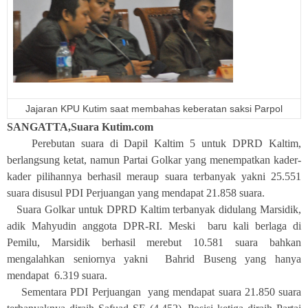
Jajaran KPU Kutim saat membahas keberatan saksi Parpol
SANGATTA,Suara Kutim.com
Perebutan suara di Dapil Kaltim 5 untuk DPRD Kaltim,
berlangsung ketat, namun Partai Golkar yang menempatkan kader-
kader pilihannya berhasil meraup suara terbanyak yakni 25.551
suara disusul PDI Perjuangan yang mendapat 21.858 suara.
Suara Golkar untuk DPRD Kaltim terbanyak didulang Marsidik,
adik Mahyudin anggota DPR-RI. Meski
baru kali berlaga di
Pemilu, Marsidik berhasil merebut 10.581 suara bahkan
mengalahkan seniornya yakni
Bahrid Buseng yang hanya
mendapat
6.319 suara.
Sementara PDI Perjuangan
yang mendapat suara 21.850 suara