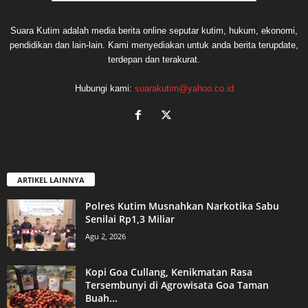
Suara Kutim adalah media berita online seputar kutim, hukum, ekonomi,
pendidikan dan lain-lain. Kami menyediakan untuk anda berita terupdate,
terdepan dan terakurat.
Hubungi kami:
suarakutim@yahoo.co.id
ARTIKEL LAINNYA
Polres Kutim Musnahkan Narkotika Sabu
Senilai Rp1,3 Miliar
Agu 2, 2026
Kopi Goa Cullang, Kenikmatan Rasa
Tersembunyi di Agrowisata Goa Taman
Buah...