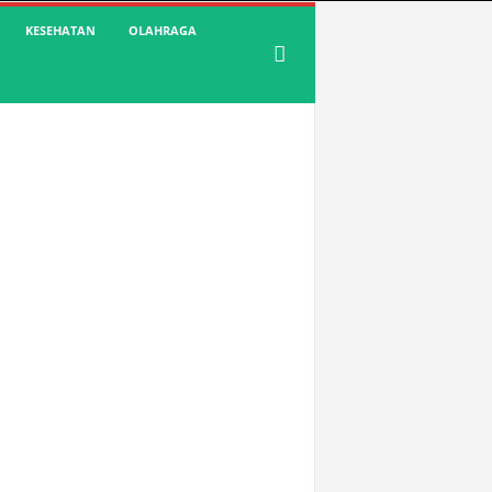
KESEHATAN
OLAHRAGA