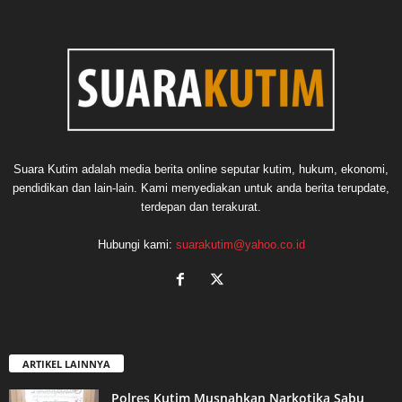
Suara Kutim adalah media berita online seputar kutim, hukum, ekonomi,
pendidikan dan lain-lain. Kami menyediakan untuk anda berita terupdate,
terdepan dan terakurat.
Hubungi kami:
suarakutim@yahoo.co.id
ARTIKEL LAINNYA
Polres Kutim Musnahkan Narkotika Sabu