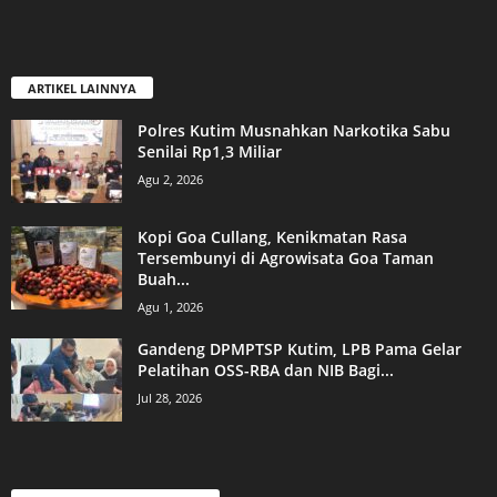
ARTIKEL LAINNYA
Polres Kutim Musnahkan Narkotika Sabu
Senilai Rp1,3 Miliar
Agu 2, 2026
Kopi Goa Cullang, Kenikmatan Rasa
Tersembunyi di Agrowisata Goa Taman
Buah...
Agu 1, 2026
Gandeng DPMPTSP Kutim, LPB Pama Gelar
Pelatihan OSS-RBA dan NIB Bagi...
Jul 28, 2026