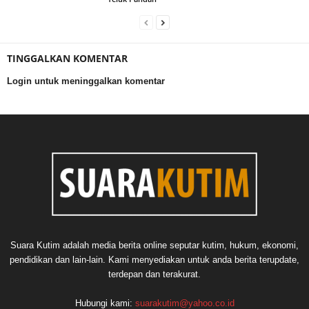
TINGGALKAN KOMENTAR
Login untuk meninggalkan komentar
Suara Kutim adalah media berita online seputar kutim, hukum, ekonomi,
pendidikan dan lain-lain. Kami menyediakan untuk anda berita terupdate,
terdepan dan terakurat.
Hubungi kami:
suarakutim@yahoo.co.id