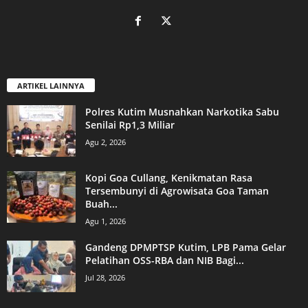
ARTIKEL LAINNYA
Polres Kutim Musnahkan Narkotika Sabu
Senilai Rp1,3 Miliar
Agu 2, 2026
Kopi Goa Cullang, Kenikmatan Rasa
Tersembunyi di Agrowisata Goa Taman
Buah...
Agu 1, 2026
Gandeng DPMPTSP Kutim, LPB Pama Gelar
Pelatihan OSS-RBA dan NIB Bagi...
Jul 28, 2026