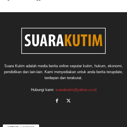
Suara Kutim adalah media berita online seputar kutim, hukum, ekonomi,
pendidikan dan lain-lain. Kami menyediakan untuk anda berita terupdate,
terdepan dan terakurat.
Hubungi kami:
suarakutim@yahoo.co.id