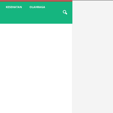
KESEHATAN
OLAHRAGA