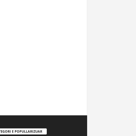
TEGORI E POPULLARIZUAR