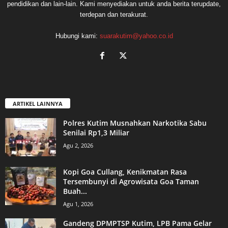
pendidikan dan lain-lain. Kami menyediakan untuk anda berita terupdate,
terdepan dan terakurat.
Hubungi kami:
suarakutim@yahoo.co.id
ARTIKEL LAINNYA
Polres Kutim Musnahkan Narkotika Sabu
Senilai Rp1,3 Miliar
Agu 2, 2026
Kopi Goa Cullang, Kenikmatan Rasa
Tersembunyi di Agrowisata Goa Taman
Buah...
Agu 1, 2026
Gandeng DPMPTSP Kutim, LPB Pama Gelar