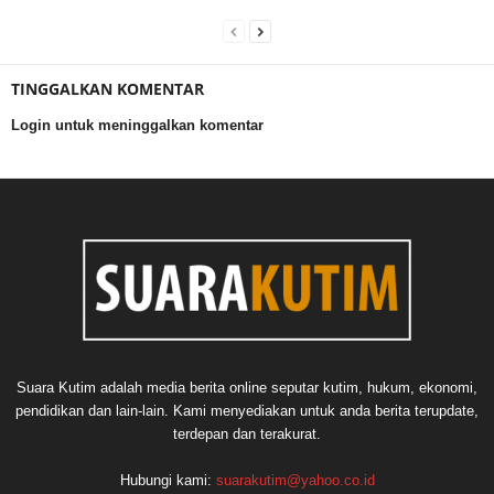
TINGGALKAN KOMENTAR
Login untuk meninggalkan komentar
Suara Kutim adalah media berita online seputar kutim, hukum, ekonomi,
pendidikan dan lain-lain. Kami menyediakan untuk anda berita terupdate,
terdepan dan terakurat.
Hubungi kami:
suarakutim@yahoo.co.id