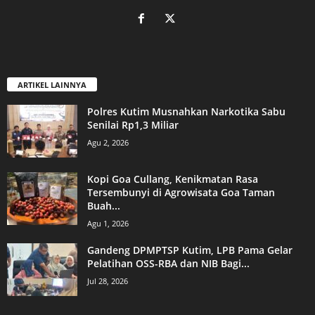
ARTIKEL LAINNYA
Polres Kutim Musnahkan Narkotika Sabu
Senilai Rp1,3 Miliar
Agu 2, 2026
Kopi Goa Cullang, Kenikmatan Rasa
Tersembunyi di Agrowisata Goa Taman
Buah...
Agu 1, 2026
Gandeng DPMPTSP Kutim, LPB Pama Gelar
Pelatihan OSS-RBA dan NIB Bagi...
Jul 28, 2026