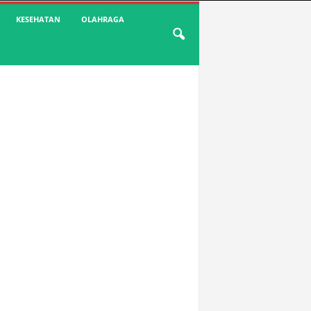
KESEHATAN
OLAHRAGA