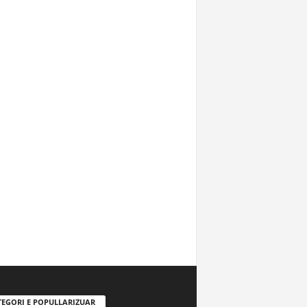
TEGORI E POPULLARIZUAR