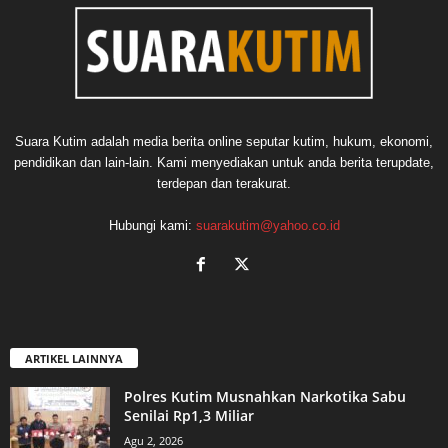
Suara Kutim adalah media berita online seputar kutim, hukum, ekonomi,
pendidikan dan lain-lain. Kami menyediakan untuk anda berita terupdate,
terdepan dan terakurat.
Hubungi kami:
suarakutim@yahoo.co.id
ARTIKEL LAINNYA
Polres Kutim Musnahkan Narkotika Sabu
Senilai Rp1,3 Miliar
Agu 2, 2026