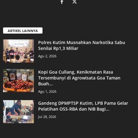
ARTIKEL LAINNYA
Polres Kutim Musnahkan Narkotika Sabu
Senilai Rp1,3 Miliar
Agu 2, 2026
Kopi Goa Cullang, Kenikmatan Rasa
Tersembunyi di Agrowisata Goa Taman
Buah...
Agu 1, 2026
Gandeng DPMPTSP Kutim, LPB Pama Gelar
Pelatihan OSS-RBA dan NIB Bagi...
Jul 28, 2026