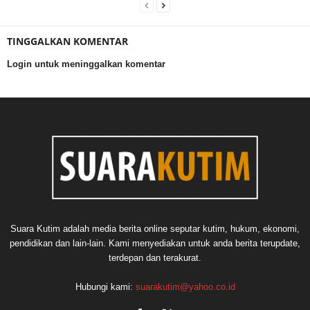
TINGGALKAN KOMENTAR
Login untuk meninggalkan komentar
Suara Kutim adalah media berita online seputar kutim, hukum, ekonomi,
pendidikan dan lain-lain. Kami menyediakan untuk anda berita terupdate,
terdepan dan terakurat.
Hubungi kami:
suarakutim@yahoo.co.id