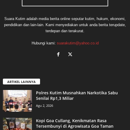
Suara Kutim adalah media berita online seputar kutim, hukum, ekonomi,
pendidikan dan lain-lain. Kami menyediakan untuk anda berita terupdate,
terdepan dan terakurat.
Hubungi kami:
suarakutim@yahoo.co.id
ARTIKEL LAINNYA
Polres Kutim Musnahkan Narkotika Sabu
Senilai Rp1,3 Miliar
Agu 2, 2026
Kopi Goa Cullang, Kenikmatan Rasa
Tersembunyi di Agrowisata Goa Taman