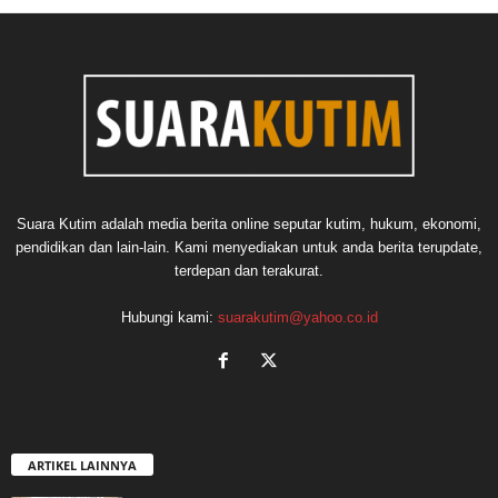
Suara Kutim adalah media berita online seputar kutim, hukum, ekonomi,
pendidikan dan lain-lain. Kami menyediakan untuk anda berita terupdate,
terdepan dan terakurat.
Hubungi kami:
suarakutim@yahoo.co.id
ARTIKEL LAINNYA