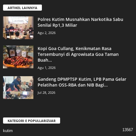
ARTIKEL LAINNYA
Polres Kutim Musnahkan Narkotika Sabu
Senilai Rp1,3 Miliar
Agu 2, 2026
Kopi Goa Cullang, Kenikmatan Rasa
Tersembunyi di Agrowisata Goa Taman
Buah...
Agu 1, 2026
Gandeng DPMPTSP Kutim, LPB Pama Gelar
Pelatihan OSS-RBA dan NIB Bagi...
Jul 28, 2026
KATEGORI E POPULLARIZUAR
13567
kutim