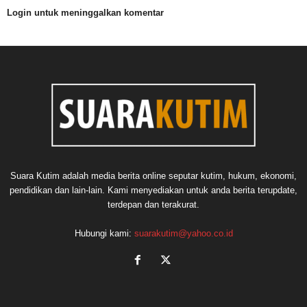
Login untuk meninggalkan komentar
Suara Kutim adalah media berita online seputar kutim, hukum, ekonomi,
pendidikan dan lain-lain. Kami menyediakan untuk anda berita terupdate,
terdepan dan terakurat.
Hubungi kami:
suarakutim@yahoo.co.id