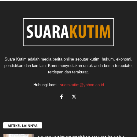
Suara Kutim adalah media berita online seputar kutim, hukum, ekonomi,
pendidikan dan lain-lain. Kami menyediakan untuk anda berita terupdate,
terdepan dan terakurat.
Hubungi kami:
suarakutim@yahoo.co.id
ARTIKEL LAINNYA