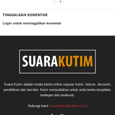
TINGGALKAN KOMENTAR
Login untuk meninggalkan komentar
Suara Kutim adalah media berita online seputar kutim, hukum, ekonomi,
pendidikan dan lain-lain. Kami menyediakan untuk anda berita terupdate,
terdepan dan terakurat.
Hubungi kami:
suarakutim@yahoo.co.id