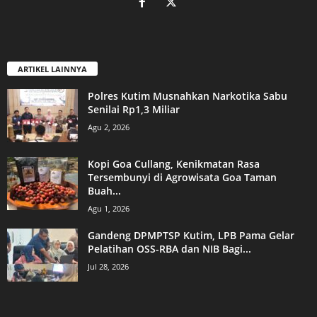
ARTIKEL LAINNYA
Polres Kutim Musnahkan Narkotika Sabu
Senilai Rp1,3 Miliar
Agu 2, 2026
Kopi Goa Cullang, Kenikmatan Rasa
Tersembunyi di Agrowisata Goa Taman
Buah...
Agu 1, 2026
Gandeng DPMPTSP Kutim, LPB Pama Gelar
Pelatihan OSS-RBA dan NIB Bagi...
Jul 28, 2026