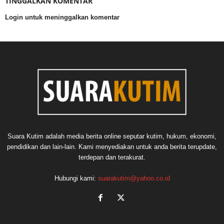
TINGGALKAN KOMENTAR
Login untuk meninggalkan komentar
Suara Kutim adalah media berita online seputar kutim, hukum, ekonomi,
pendidikan dan lain-lain. Kami menyediakan untuk anda berita terupdate,
terdepan dan terakurat.
Hubungi kami:
suarakutim@yahoo.co.id