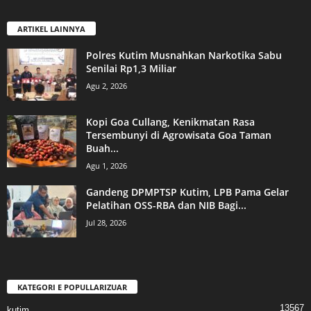
ARTIKEL LAINNYA
Polres Kutim Musnahkan Narkotika Sabu
Senilai Rp1,3 Miliar
Agu 2, 2026
Kopi Goa Cullang, Kenikmatan Rasa
Tersembunyi di Agrowisata Goa Taman
Buah...
Agu 1, 2026
Gandeng DPMPTSP Kutim, LPB Pama Gelar
Pelatihan OSS-RBA dan NIB Bagi...
Jul 28, 2026
KATEGORI E POPULLARIZUAR
13567
kutim