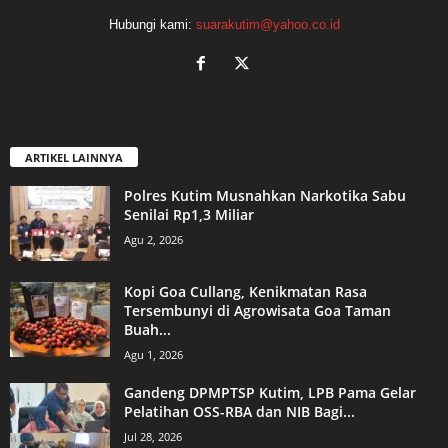
Hubungi kami:
suarakutim@yahoo.co.id
ARTIKEL LAINNYA
Polres Kutim Musnahkan Narkotika Sabu
Senilai Rp1,3 Miliar
Agu 2, 2026
Kopi Goa Cullang, Kenikmatan Rasa
Tersembunyi di Agrowisata Goa Taman
Buah...
Agu 1, 2026
Gandeng DPMPTSP Kutim, LPB Pama Gelar
Pelatihan OSS-RBA dan NIB Bagi...
Jul 28, 2026