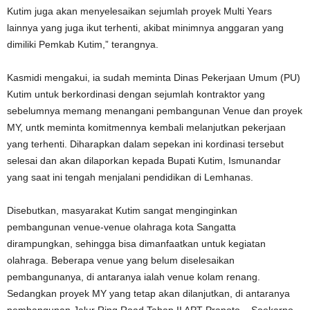
Kutim juga akan menyelesaikan sejumlah proyek Multi Years
lainnya yang juga ikut terhenti, akibat minimnya anggaran yang
dimiliki Pemkab Kutim,” terangnya.
Kasmidi mengakui, ia sudah meminta Dinas Pekerjaan Umum (PU)
Kutim untuk berkordinasi dengan sejumlah kontraktor yang
sebelumnya memang menangani pembangunan Venue dan proyek
MY, untk meminta komitmennya kembali melanjutkan pekerjaan
yang terhenti. Diharapkan dalam sepekan ini kordinasi tersebut
selesai dan akan dilaporkan kepada Bupati Kutim, Ismunandar
yang saat ini tengah menjalani pendidikan di Lemhanas.
Disebutkan, masyarakat Kutim sangat menginginkan
pembangunan venue-venue olahraga kota Sangatta
dirampungkan, sehingga bisa dimanfaatkan untuk kegiatan
olahraga. Beberapa venue yang belum diselesaikan
pembangunanya, di antaranya ialah venue kolam renang.
Sedangkan proyek MY yang tetap akan dilanjutkan, di antaranya