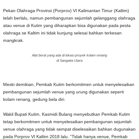
Pekan Olahraga Provinsi (Porprov) VI Kalimantan Timur (Kaltim)
telah berlalu, namun pembangunan sejumlah gelanggang olahraga
atau venue di Kutim yang diharapkan bisa digunakan pada pesta
olahraga se Kaltim ini tidak kunjung selesai bahkan terkesan
mangkrak.
Alat berat yang ada di lokasi proyek kolam renang
di Sangatta Utara
Meski demikian, Pemkab Kutim berkomitmen untuk menyelesaikan
pembangunan sejumlah venue yang urung digunakan seperti
kolam renang, gedung bela diri.
Wakil Bupati Kutim, Kasmidi Bulang menyebutkan Pemkab Kutim
tetap berkomitmen untuk menyelesaikan pembangunan sejumlah
venue olahraga yang tidak sempat diselesaikan bahkan dugunakan
pada Porprov VI Kaltim 2018 lalu. “Tidak hanya venue, Pemkab