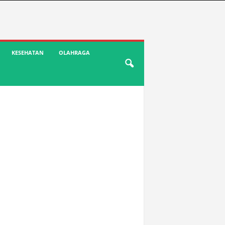
KESEHATAN
OLAHRAGA