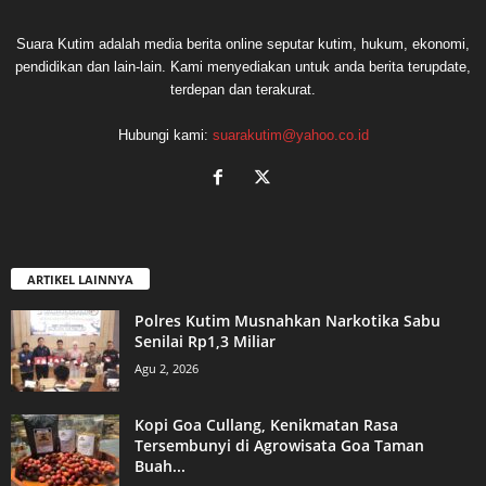
Suara Kutim adalah media berita online seputar kutim, hukum, ekonomi,
pendidikan dan lain-lain. Kami menyediakan untuk anda berita terupdate,
terdepan dan terakurat.
Hubungi kami:
suarakutim@yahoo.co.id
ARTIKEL LAINNYA
Polres Kutim Musnahkan Narkotika Sabu
Senilai Rp1,3 Miliar
Agu 2, 2026
Kopi Goa Cullang, Kenikmatan Rasa
Tersembunyi di Agrowisata Goa Taman
Buah...