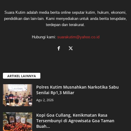
Suara Kutim adalah media berita online seputar kutim, hukum, ekonomi,
pendidikan dan lain-lain. Kami menyediakan untuk anda berita terupdate,
terdepan dan terakurat.
Hubungi kami:
suarakutim@yahoo.co.id
ARTIKEL LAINNYA
Polres Kutim Musnahkan Narkotika Sabu
Senilai Rp1,3 Miliar
Agu 2, 2026
Kopi Goa Cullang, Kenikmatan Rasa
Tersembunyi di Agrowisata Goa Taman
Buah...