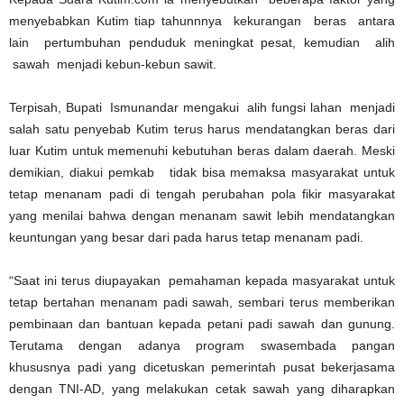
menyebabkan Kutim tiap tahunnnya kekurangan beras antara
lain pertumbuhan penduduk meningkat pesat, kemudian alih
sawah menjadi kebun-kebun sawit.
Terpisah, Bupati Ismunandar mengakui alih fungsi lahan menjadi
salah satu penyebab Kutim terus harus mendatangkan beras dari
luar Kutim untuk memenuhi kebutuhan beras dalam daerah. Meski
demikian, diakui pemkab tidak bisa memaksa masyarakat untuk
tetap menanam padi di tengah perubahan pola fikir masyarakat
yang menilai bahwa dengan menanam sawit lebih mendatangkan
keuntungan yang besar dari pada harus tetap menanam padi.
“Saat ini terus diupayakan pemahaman kepada masyarakat untuk
tetap bertahan menanam padi sawah, sembari terus memberikan
pembinaan dan bantuan kepada petani padi sawah dan gunung.
Terutama dengan adanya program swasembada pangan
khususnya padi yang dicetuskan pemerintah pusat bekerjasama
dengan TNI-AD, yang melakukan cetak sawah yang diharapkan