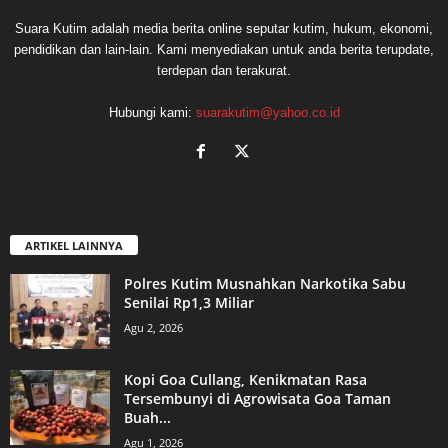
Suara Kutim adalah media berita online seputar kutim, hukum, ekonomi,
pendidikan dan lain-lain. Kami menyediakan untuk anda berita terupdate,
terdepan dan terakurat.
Hubungi kami:
suarakutim@yahoo.co.id
ARTIKEL LAINNYA
Polres Kutim Musnahkan Narkotika Sabu
Senilai Rp1,3 Miliar
Agu 2, 2026
Kopi Goa Cullang, Kenikmatan Rasa
Tersembunyi di Agrowisata Goa Taman
Buah...
Agu 1, 2026