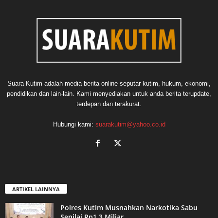
Suara Kutim adalah media berita online seputar kutim, hukum, ekonomi,
pendidikan dan lain-lain. Kami menyediakan untuk anda berita terupdate,
terdepan dan terakurat.
Hubungi kami:
suarakutim@yahoo.co.id
ARTIKEL LAINNYA
Polres Kutim Musnahkan Narkotika Sabu
Senilai Rp1,3 Miliar