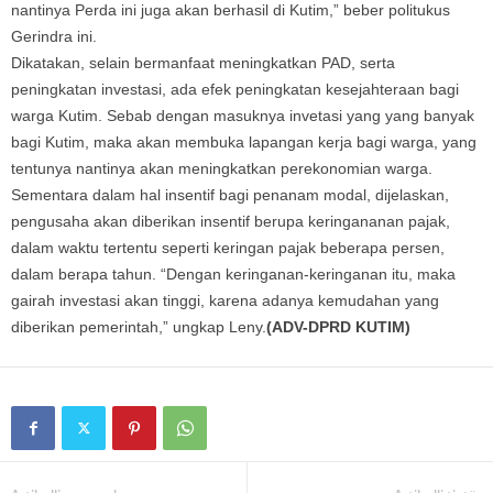
nantinya Perda ini juga akan berhasil di Kutim,” beber politukus
Gerindra ini.
Dikatakan, selain bermanfaat meningkatkan PAD, serta
peningkatan investasi, ada efek peningkatan kesejahteraan bagi
warga Kutim. Sebab dengan masuknya invetasi yang yang banyak
bagi Kutim, maka akan membuka lapangan kerja bagi warga, yang
tentunya nantinya akan meningkatkan perekonomian warga.
Sementara dalam hal insentif bagi penanam modal, dijelaskan,
pengusaha akan diberikan insentif berupa keringananan pajak,
dalam waktu tertentu seperti keringan pajak beberapa persen,
dalam berapa tahun. “Dengan keringanan-keringanan itu, maka
gairah investasi akan tinggi, karena adanya kemudahan yang
diberikan pemerintah,” ungkap Leny.
(ADV-DPRD KUTIM)